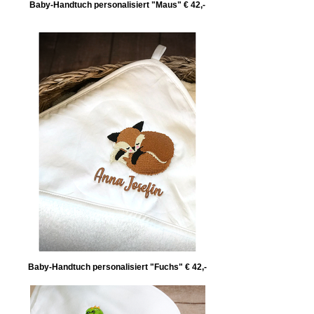
Baby-Handtuch personalisiert "Maus" € 42,-
Baby-Handtuch personalisiert "Fuchs" € 42,-