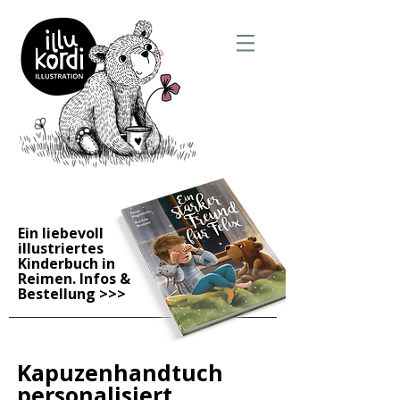
Ein liebevoll
illustriertes
Kinderbuch in
Reimen. Infos &
Bestellung
>>>
Kapuzenhandtuch
personalisiert