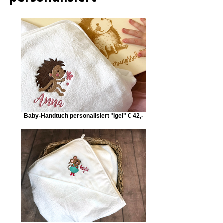
Baby-Handtuch personalisiert "Igel" € 42,-