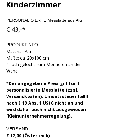
Kinderzimmer
PERSONALISIERTE Messlatte aus Alu
€ 43,-*
PRODUKTINFO
Material: Alu
Maße: ca. 20x100 cm
2-fach gelocht zum Montieren an der
Wand​
*Der angegebene Preis gilt für 1
personalisierte Messlatte (zzgl.
Versandkosten). Umsatzsteuer fälllt
nach § 19 Abs. 1 UStG nicht an und
wird daher auch nicht ausgewiesen
(Kleinunternehmerregelung).
VERSAND
€ 12,00 (Österreich)