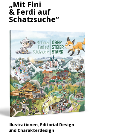
„Mit Fini
& Ferdi auf
Schatzsuche“
Illustrationen, Editorial Design
und Charakterdesign