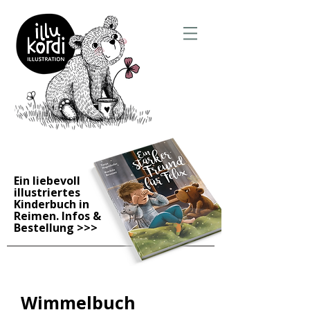
Ein liebevoll
illustriertes
Kinderbuch in
Reimen. Infos &
Bestellung
>>>
Wimmelbuch