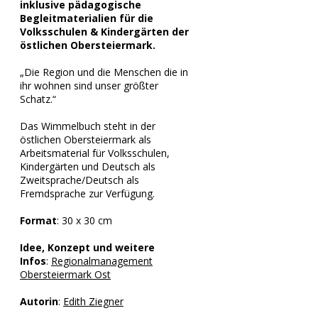
inklusive pädagogische
Begleitmaterialien für die
Volksschulen & Kindergärten der
östlichen Obersteiermark.
„Die Region und die Menschen die in
ihr wohnen sind unser größter
Schatz.“
Das Wimmelbuch steht in der
östlichen Obersteiermark als
Arbeitsmaterial für Volksschulen,
Kindergärten und Deutsch als
Zweitsprache/Deutsch als
Fremdsprache zur Verfügung.
Format
: 30 x 30 cm​
Idee, Konzept und weitere
Infos
:
Regionalmanagement
Obersteiermark Ost
Autorin
:
Edith Ziegner