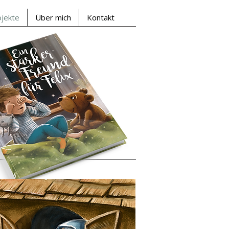
ojekte
Über mich
Kontakt