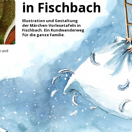
in Fischbach
Illustration und Gestaltung
der Märchen-Vorlesetafeln in
Fischbach. Ein Rundwanderweg
für die ganze Familie.
n und