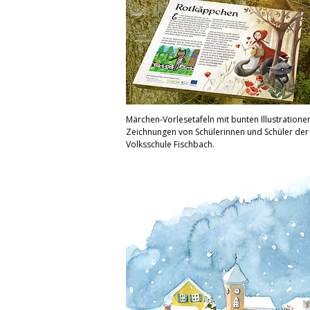
Märchen-Vorlesetafeln mit bunten Illustratione
Zeichnungen von Schülerinnen und Schüler der
Volksschule Fischbach.