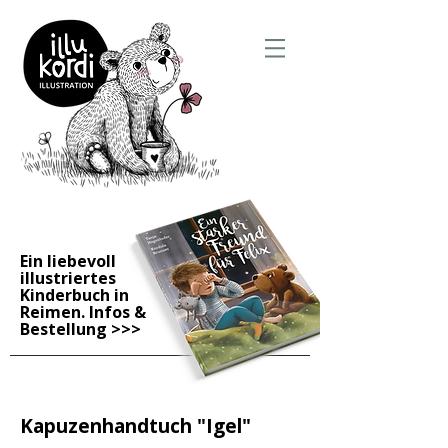
Ein liebevoll
illustriertes
Kinderbuch in
Reimen. Infos &
Bestellung
>>>
Kapuzenhandtuch "Igel"