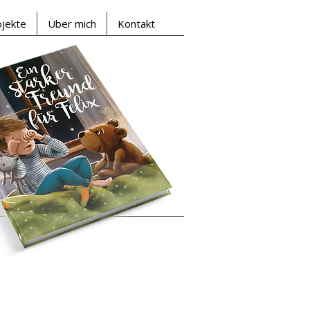
ojekte
Über mich
Kontakt