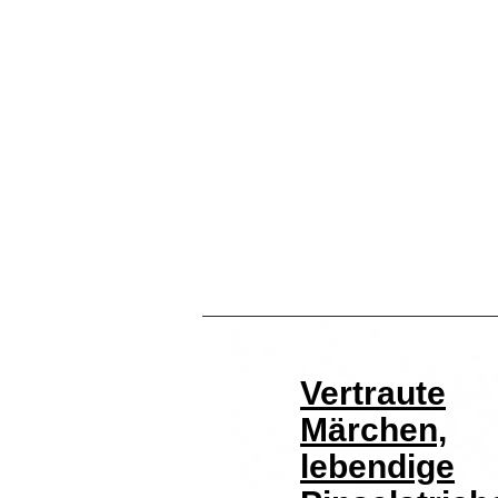
Vertraute
Märchen,
lebendige