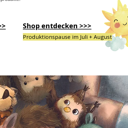
>>
Shop entdecken >>>
Produktionspause im Juli + August