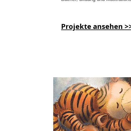
Projekte ansehen >